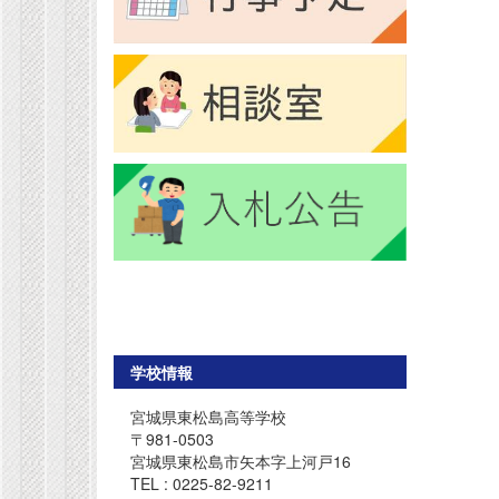
学校情報
宮城県東松島高等学校
〒981-0503
宮城県東松島市矢本字上河戸16
TEL : 0225-82-9211