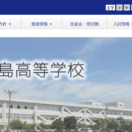
文字
方針
進路情報
生徒会・部活動
入試情報