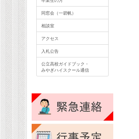
卒業生の方
同窓会（一碧帆）
相談室
アクセス
入札公告
公立高校ガイドブック・
みやぎハイスクール通信