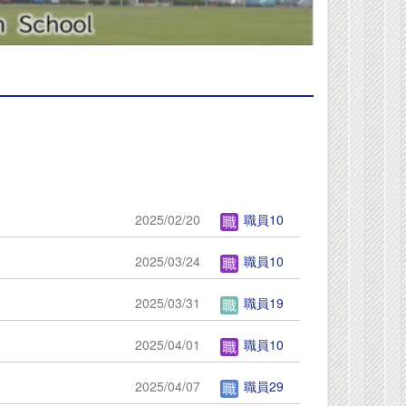
2025/02/20
職員10
2025/03/24
職員10
2025/03/31
職員19
2025/04/01
職員10
2025/04/07
職員29