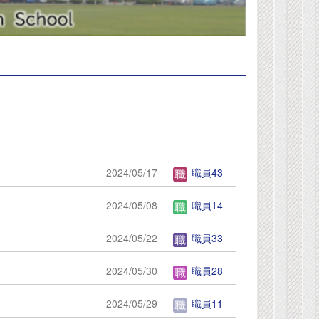
2024/05/17
職員43
2024/05/08
職員14
2024/05/22
職員33
2024/05/30
職員28
2024/05/29
職員11