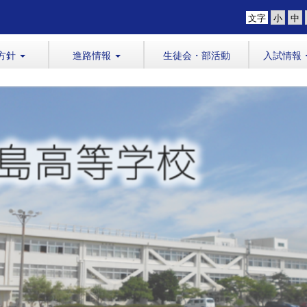
文字
方針
進路情報
生徒会・部活動
入試情報