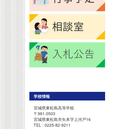
学校情報
宮城県東松島高等学校
〒981-0503
宮城県東松島市矢本字上河戸16
TEL : 0225-82-9211