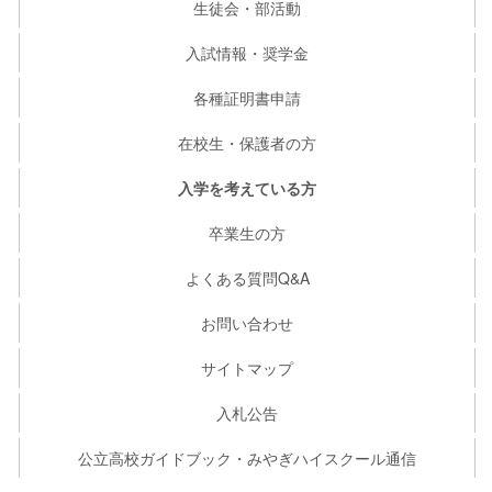
生徒会・部活動
入試情報・奨学金
各種証明書申請
在校生・保護者の方
入学を考えている方
卒業生の方
よくある質問Q&A
お問い合わせ
サイトマップ
入札公告
公立高校ガイドブック・みやぎハイスクール通信