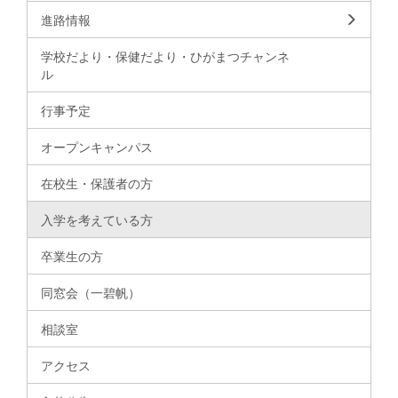
進路情報
学校だより・保健だより・ひがまつチャンネ
ル
行事予定
オープンキャンパス
在校生・保護者の方
入学を考えている方
卒業生の方
同窓会（一碧帆）
相談室
アクセス