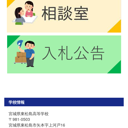
学校情報
宮城県東松島高等学校
〒981-0503
宮城県東松島市矢本字上河戸16