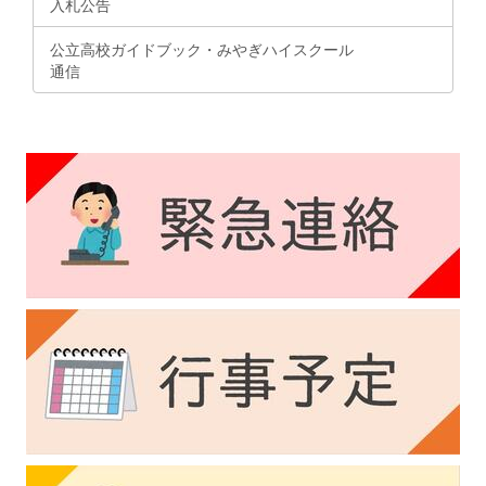
入札公告
公立高校ガイドブック・みやぎハイスクール
通信