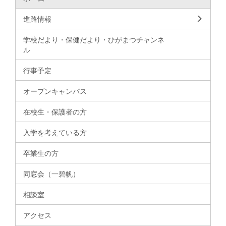
進路情報
学校だより・保健だより・ひがまつチャンネ
ル
行事予定
オープンキャンパス
在校生・保護者の方
入学を考えている方
卒業生の方
同窓会（一碧帆）
相談室
アクセス