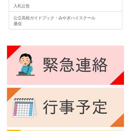
入札公告
公立高校ガイドブック・みやぎハイスクール
通信