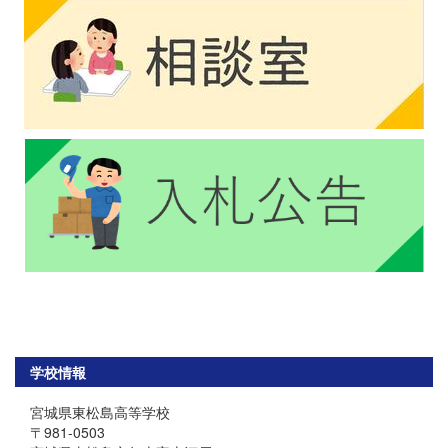
学校情報
宮城県東松島高等学校
〒981-0503