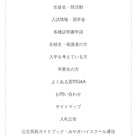
生徒会・部活動
入試情報・奨学金
各種証明書申請
在校生・保護者の方
入学を考えている方
卒業生の方
よくある質問Q&A
お問い合わせ
サイトマップ
入札公告
公立高校ガイドブック・みやぎハイスクール通信