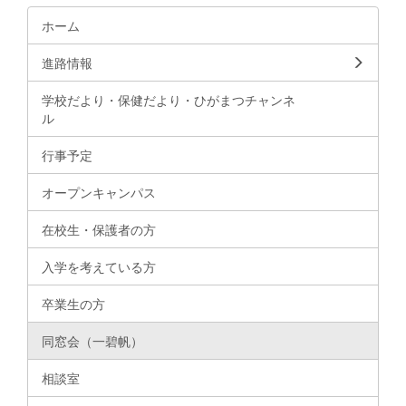
ホーム
進路情報
学校だより・保健だより・ひがまつチャンネ
ル
行事予定
オープンキャンパス
在校生・保護者の方
入学を考えている方
卒業生の方
同窓会（一碧帆）
相談室