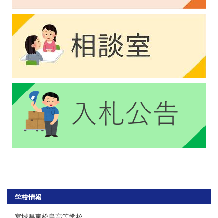
学校情報
宮城県東松島高等学校