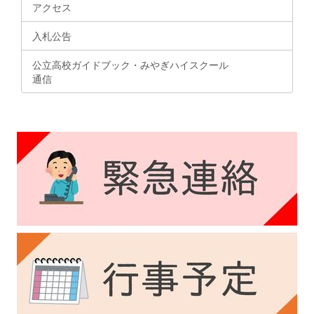
アクセス
入札公告
公立高校ガイドブック・みやぎハイスクール
通信