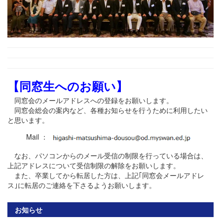
【同窓生へのお願い】
同窓会のメールアドレスへの登録をお願いします。
同窓会総会の案内など、各種お知らせを行うために利用したい
と思います。
Mail ：
なお、パソコンからのメール受信の制限を行っている場合は、
上記アドレスについて受信制限の解除をお願いします。
また、卒業してから転居した方は、上記｢同窓会メールアドレ
ス｣に転居のご連絡を下さるようお願いします。
お知らせ