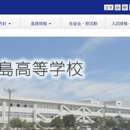
文字
方針
進路情報
生徒会・部活動
入試情報