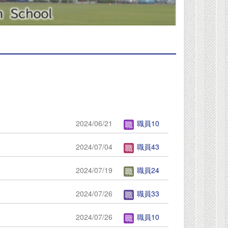
2024/06/21
職員10
2024/07/04
職員43
2024/07/19
職員24
2024/07/26
職員33
2024/07/26
職員10