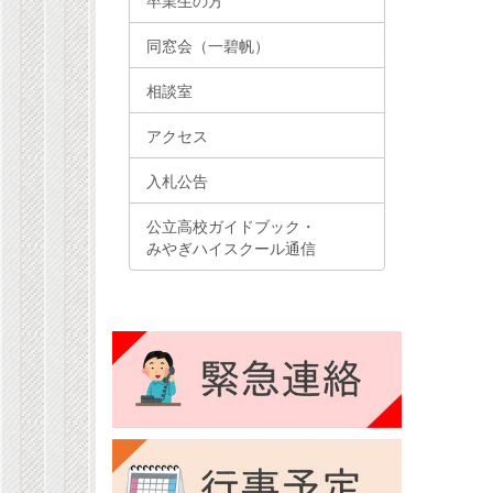
卒業生の方
同窓会（一碧帆）
相談室
アクセス
入札公告
公立高校ガイドブック・
みやぎハイスクール通信