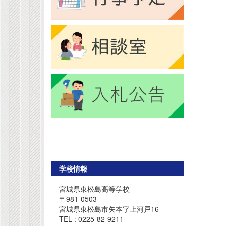
学校情報
宮城県東松島高等学校
〒981-0503
宮城県東松島市矢本字上河戸16
TEL : 0225-82-9211