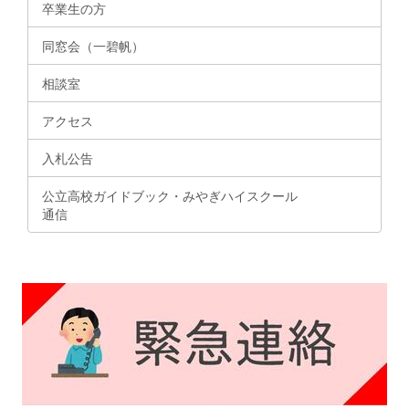
卒業生の方
同窓会（一碧帆）
相談室
アクセス
入札公告
公立高校ガイドブック・みやぎハイスクール
通信