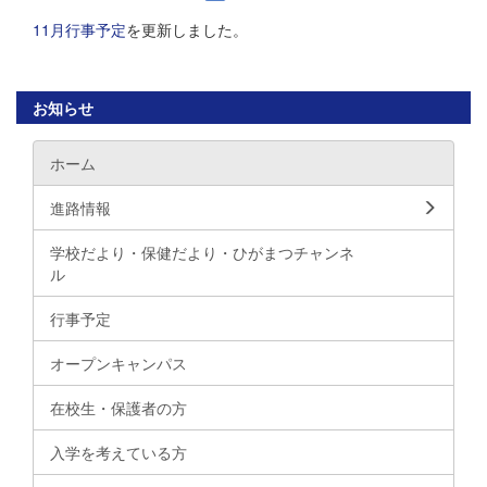
11月行事予定
を更新しました。
お知らせ
ホーム
進路情報
学校だより・保健だより・ひがまつチャンネ
ル
行事予定
オープンキャンパス
在校生・保護者の方
入学を考えている方