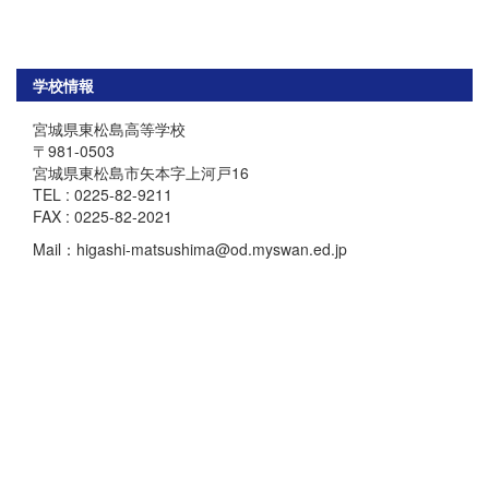
学校情報
宮城県東松島高等学校
〒981-0503
宮城県東松島市矢本字上河戸16
TEL : 0225-82-9211
FAX : 0225-82-2021
Mail：higashi-matsushima@od.myswan.ed.jp