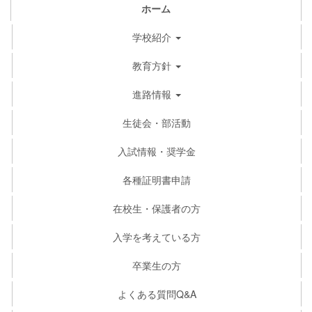
ホーム
学校紹介
教育方針
進路情報
生徒会・部活動
入試情報・奨学金
各種証明書申請
在校生・保護者の方
入学を考えている方
卒業生の方
よくある質問Q&A