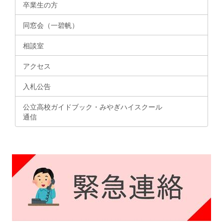
卒業生の方
同窓会（一碧帆）
相談室
アクセス
入札公告
公立高校ガイドブック・みやぎハイスクール
通信