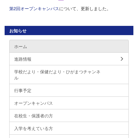
第2回オープンキャンパス
について、更新しました。
お知らせ
ホーム
進路情報
学校だより・保健だより・ひがまつチャンネ
ル
行事予定
オープンキャンパス
在校生・保護者の方
入学を考えている方