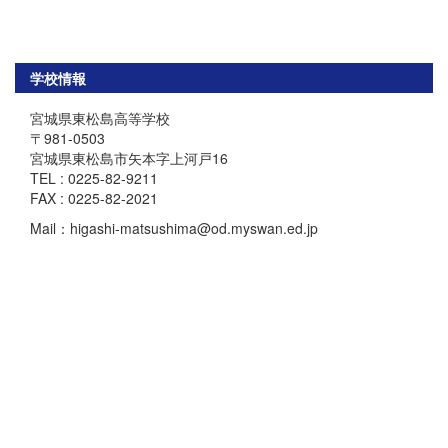
学校情報
宮城県東松島高等学校
〒981-0503
宮城県東松島市矢本字上河戸16
TEL : 0225-82-9211
FAX : 0225-82-2021
Mail：higashi-matsushima@od.myswan.ed.jp