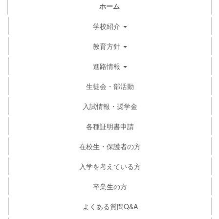
ホーム
学校紹介
教育方針
進路情報
生徒会・部活動
入試情報・奨学金
各種証明書申請
在校生・保護者の方
入学を考えている方
卒業生の方
よくある質問Q&A