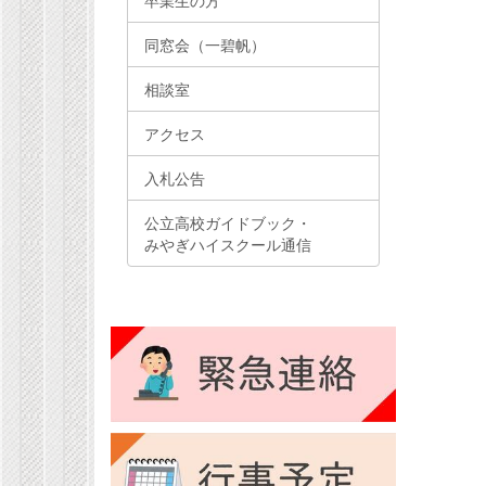
卒業生の方
同窓会（一碧帆）
相談室
アクセス
入札公告
公立高校ガイドブック・
みやぎハイスクール通信