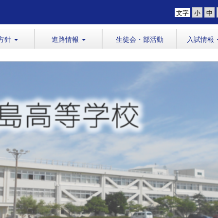
文字
方針
進路情報
生徒会・部活動
入試情報