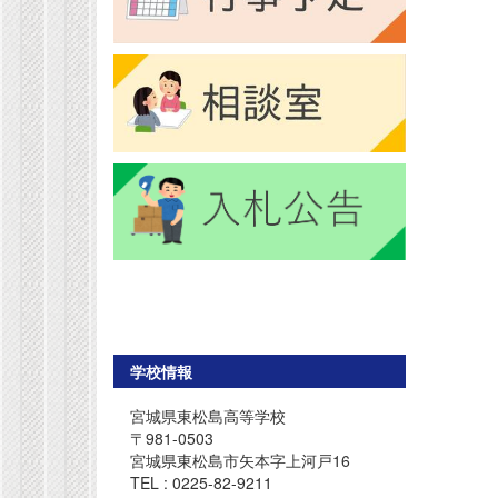
学校情報
宮城県東松島高等学校
〒981-0503
宮城県東松島市矢本字上河戸16
TEL : 0225-82-9211