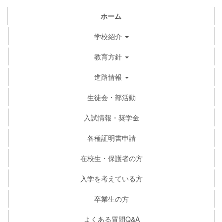
ホーム
学校紹介
教育方針
進路情報
生徒会・部活動
入試情報・奨学金
各種証明書申請
在校生・保護者の方
入学を考えている方
卒業生の方
よくある質問Q&A