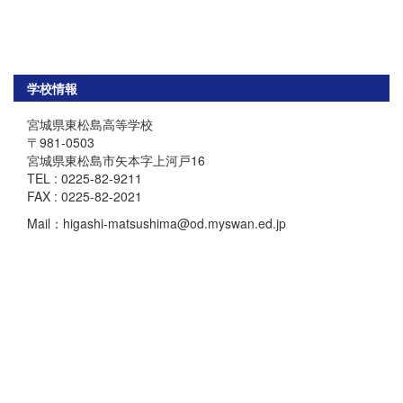
学校情報
宮城県東松島高等学校
〒981-0503
宮城県東松島市矢本字上河戸16
TEL : 0225-82-9211
FAX : 0225-82-2021
Mail：higashi-matsushima@od.myswan.ed.jp