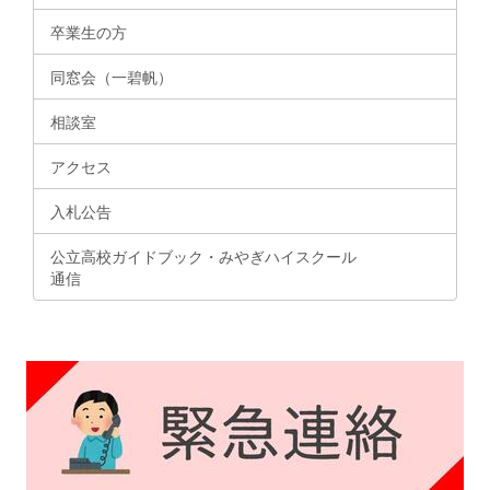
卒業生の方
同窓会（一碧帆）
相談室
アクセス
入札公告
公立高校ガイドブック・みやぎハイスクール
通信