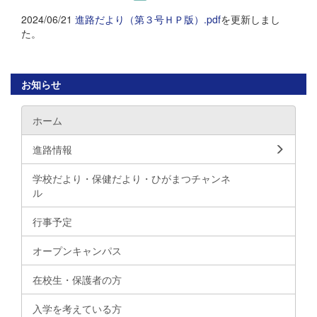
2024/06/21
進路だより（第３号ＨＰ版）.pdf
を更新しまし
た。
お知らせ
ホーム
進路情報
学校だより・保健だより・ひがまつチャンネ
ル
行事予定
オープンキャンパス
在校生・保護者の方
入学を考えている方