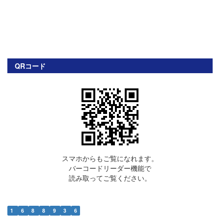
QRコード
スマホからもご覧になれます。
バーコードリーダー機能で
読み取ってご覧ください。
1
6
8
8
9
3
6