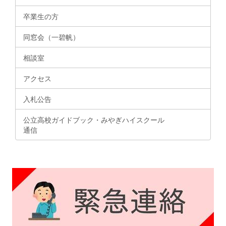
卒業生の方
同窓会（一碧帆）
相談室
アクセス
入札公告
公立高校ガイドブック・みやぎハイスクール
通信