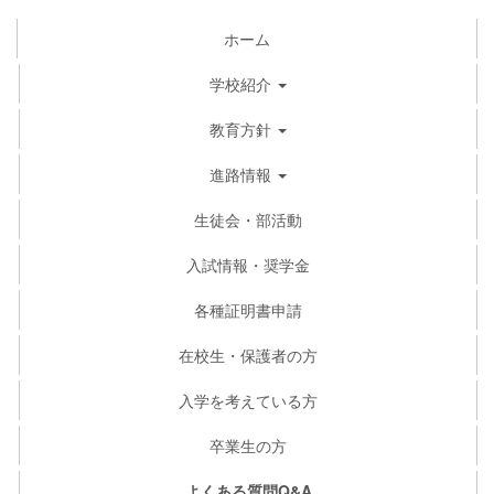
ホーム
学校紹介
教育方針
進路情報
生徒会・部活動
入試情報・奨学金
各種証明書申請
在校生・保護者の方
入学を考えている方
卒業生の方
よくある質問Q&A