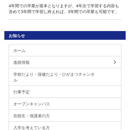
4年間での卒業が基本となりますが、4年次で学習する内容も
含めて3年間で学習し終えれば、3年間での卒業も可能です。
お知らせ
ホーム
進路情報
学校だより・保健だより・ひがまつチャンネ
ル
行事予定
オープンキャンパス
在校生・保護者の方
入学を考えている方