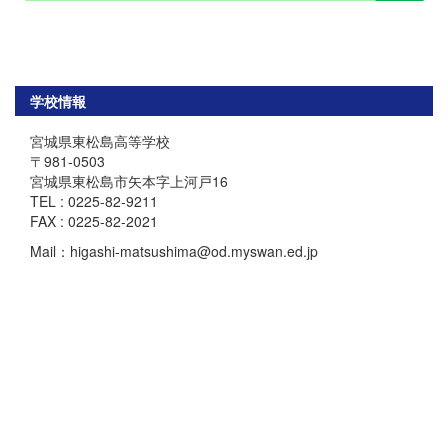
学校情報
宮城県東松島高等学校
〒981-0503
宮城県東松島市矢本字上河戸16
TEL : 0225-82-9211
FAX : 0225-82-2021
Mail：higashi-matsushima@od.myswan.ed.jp