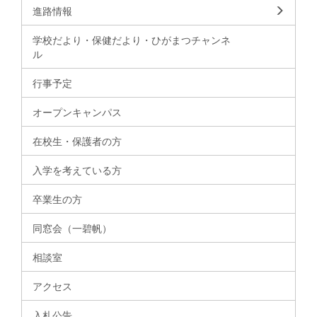
進路情報
学校だより・保健だより・ひがまつチャンネ
ル
行事予定
オープンキャンパス
在校生・保護者の方
入学を考えている方
卒業生の方
同窓会（一碧帆）
相談室
アクセス
入札公告