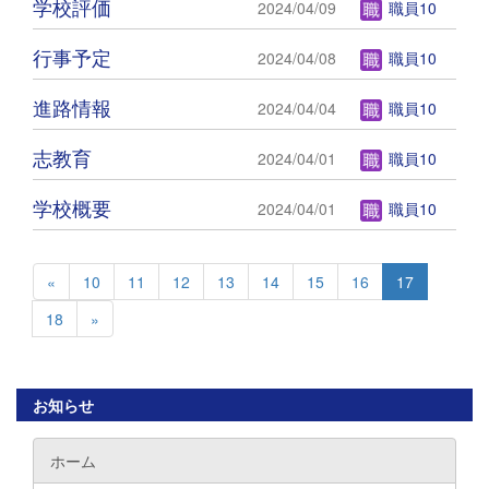
学校評価
2024/04/09
職員10
行事予定
2024/04/08
職員10
進路情報
2024/04/04
職員10
志教育
2024/04/01
職員10
学校概要
2024/04/01
職員10
«
10
11
12
13
14
15
16
17
18
»
お知らせ
ホーム