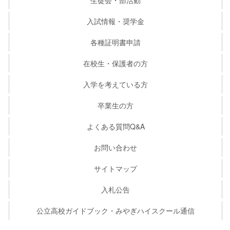
入試情報・奨学金
各種証明書申請
在校生・保護者の方
入学を考えている方
卒業生の方
よくある質問Q&A
お問い合わせ
サイトマップ
入札公告
公立高校ガイドブック・みやぎハイスクール通信