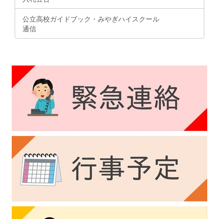
公立高校ガイドブック・みやぎハイスクール
通信