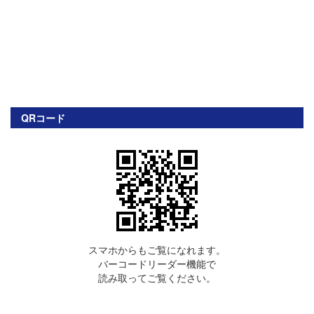
QRコード
スマホからもご覧になれます。
バーコードリーダー機能で
読み取ってご覧ください。