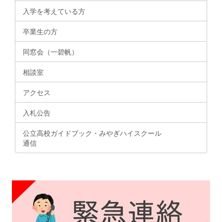
入学を考えている方
卒業生の方
同窓会（一碧帆）
相談室
アクセス
入札公告
公立高校ガイドブック・みやぎハイスクール
通信