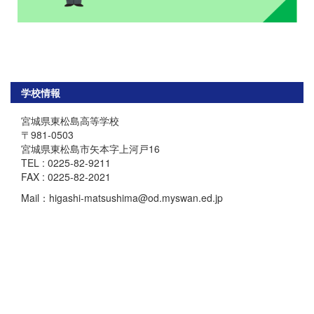
学校情報
宮城県東松島高等学校
〒981-0503
宮城県東松島市矢本字上河戸16
TEL : 0225-82-9211
FAX : 0225-82-2021
Mail：higashi-matsushima@od.myswan.ed.jp