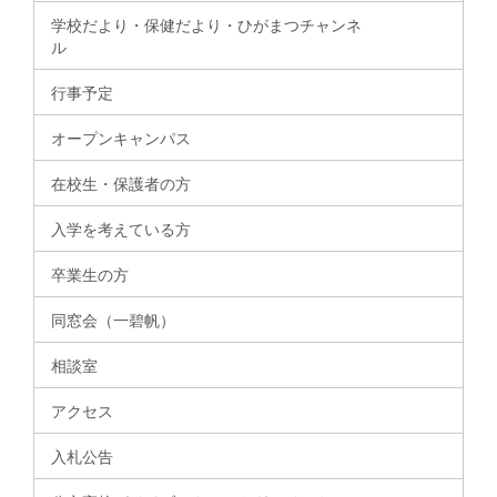
学校だより・保健だより・ひがまつチャンネ
ル
行事予定
オープンキャンパス
在校生・保護者の方
入学を考えている方
卒業生の方
同窓会（一碧帆）
相談室
アクセス
入札公告