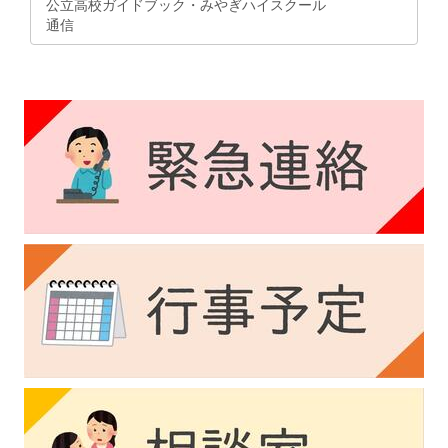
公立高校ガイドブック・みやぎハイスクール
通信