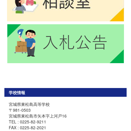
学校情報
宮城県東松島高等学校
〒981-0503
宮城県東松島市矢本字上河戸16
TEL : 0225-82-9211
FAX : 0225-82-2021