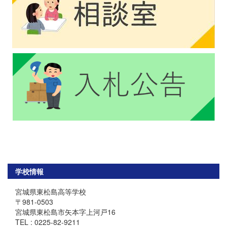
学校情報
宮城県東松島高等学校
〒981-0503
宮城県東松島市矢本字上河戸16
TEL : 0225-82-9211