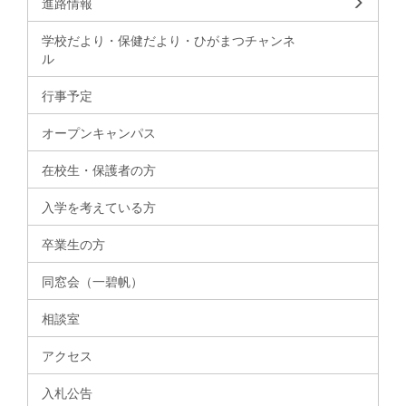
進路情報
学校だより・保健だより・ひがまつチャンネ
ル
行事予定
オープンキャンパス
在校生・保護者の方
入学を考えている方
卒業生の方
同窓会（一碧帆）
相談室
アクセス
入札公告