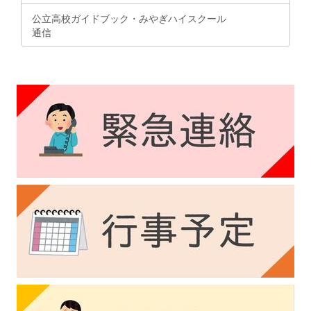
公立高校ガイドブック・みやぎハイスクール
通信