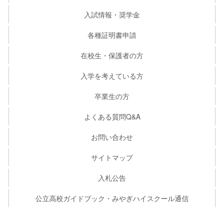
入試情報・奨学金
各種証明書申請
在校生・保護者の方
入学を考えている方
卒業生の方
よくある質問Q&A
お問い合わせ
サイトマップ
入札公告
公立高校ガイドブック・みやぎハイスクール通信