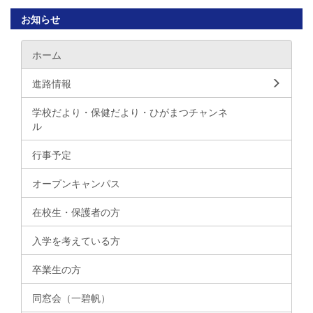
お知らせ
ホーム
進路情報
学校だより・保健だより・ひがまつチャンネ
ル
行事予定
オープンキャンパス
在校生・保護者の方
入学を考えている方
卒業生の方
同窓会（一碧帆）