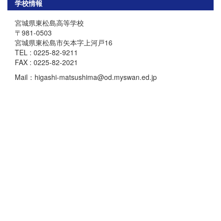
学校情報
宮城県東松島高等学校
〒981-0503
宮城県東松島市矢本字上河戸16
TEL : 0225-82-9211
FAX : 0225-82-2021
Mail：higashi-matsushima@od.myswan.ed.jp