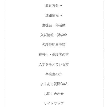
教育方針
進路情報
生徒会・部活動
入試情報・奨学金
各種証明書申請
在校生・保護者の方
入学を考えている方
卒業生の方
よくある質問Q&A
お問い合わせ
サイトマップ