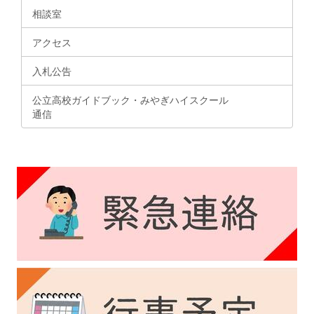
相談室
アクセス
入札公告
公立高校ガイドブック・みやぎハイスクール
通信