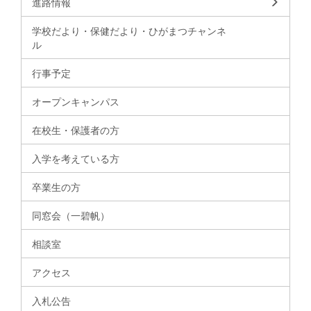
進路情報
学校だより・保健だより・ひがまつチャンネ
ル
行事予定
オープンキャンパス
在校生・保護者の方
入学を考えている方
卒業生の方
同窓会（一碧帆）
相談室
アクセス
入札公告