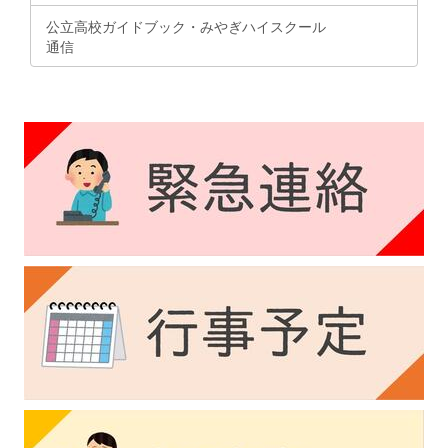
公立高校ガイドブック・みやぎハイスクール
通信