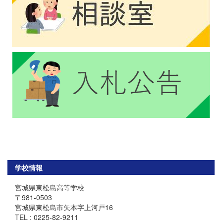
学校情報
宮城県東松島高等学校
〒981-0503
宮城県東松島市矢本字上河戸16
TEL : 0225-82-9211