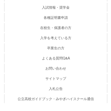
入試情報・奨学金
各種証明書申請
在校生・保護者の方
入学を考えている方
卒業生の方
よくある質問Q&A
お問い合わせ
サイトマップ
入札公告
公立高校ガイドブック・みやぎハイスクール通信