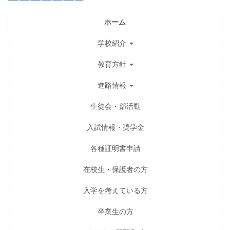
ホーム
学校紹介
教育方針
進路情報
生徒会・部活動
入試情報・奨学金
各種証明書申請
在校生・保護者の方
入学を考えている方
卒業生の方