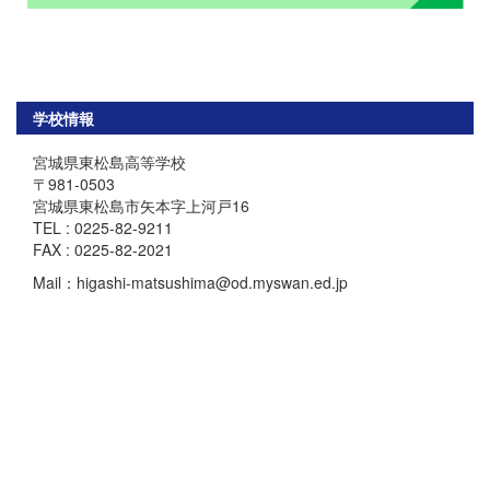
学校情報
宮城県東松島高等学校
〒981-0503
宮城県東松島市矢本字上河戸16
TEL : 0225-82-9211
FAX : 0225-82-2021
Mail：higashi-matsushima@od.myswan.ed.jp