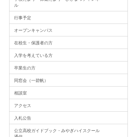
ル
行事予定
オープンキャンパス
在校生・保護者の方
入学を考えている方
卒業生の方
同窓会（一碧帆）
相談室
アクセス
入札公告
公立高校ガイドブック・みやぎハイスクール
通信