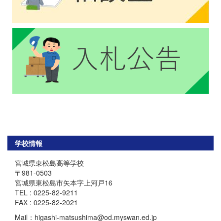
学校情報
宮城県東松島高等学校
〒981-0503
宮城県東松島市矢本字上河戸16
TEL : 0225-82-9211
FAX : 0225-82-2021
Mail：higashi-matsushima@od.myswan.ed.jp