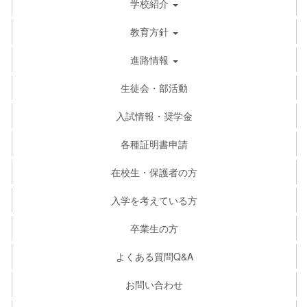
学校紹介
教育方針
進路情報
生徒会・部活動
入試情報・奨学金
各種証明書申請
在校生・保護者の方
入学を考えている方
卒業生の方
よくある質問Q&A
お問い合わせ