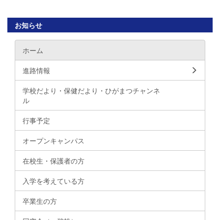
お知らせ
ホーム
進路情報
学校だより・保健だより・ひがまつチャンネ
ル
行事予定
オープンキャンパス
在校生・保護者の方
入学を考えている方
卒業生の方