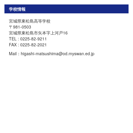
学校情報
宮城県東松島高等学校
〒981-0503
宮城県東松島市矢本字上河戸16
TEL : 0225-82-9211
FAX : 0225-82-2021
Mail：higashi-matsushima@od.myswan.ed.jp