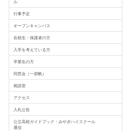
ル
行事予定
オープンキャンパス
在校生・保護者の方
入学を考えている方
卒業生の方
同窓会（一碧帆）
相談室
アクセス
入札公告
公立高校ガイドブック・みやぎハイスクール
通信