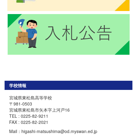
学校情報
宮城県東松島高等学校
〒981-0503
宮城県東松島市矢本字上河戸16
TEL : 0225-82-9211
FAX : 0225-82-2021
Mail：higashi-matsushima@od.myswan.ed.jp