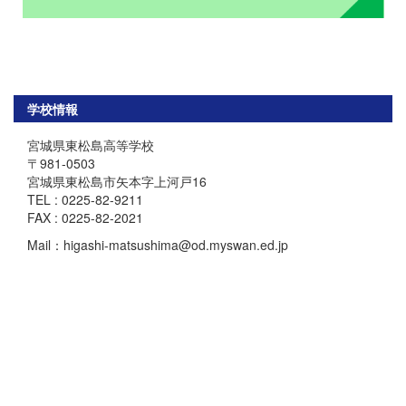
学校情報
宮城県東松島高等学校
〒981-0503
宮城県東松島市矢本字上河戸16
TEL : 0225-82-9211
FAX : 0225-82-2021
Mail：higashi-matsushima@od.myswan.ed.jp