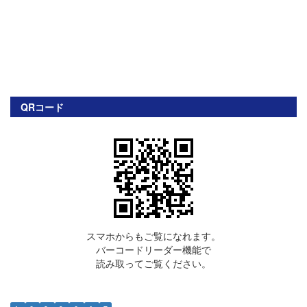
QRコード
スマホからもご覧になれます。
バーコードリーダー機能で
読み取ってご覧ください。