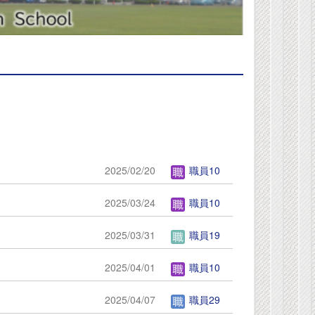
2025/02/20
職員10
2025/03/24
職員10
2025/03/31
職員19
2025/04/01
職員10
2025/04/07
職員29