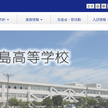
文字
方針
進路情報
生徒会・部活動
入試情報