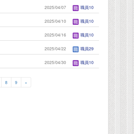
2025/04/07
職員10
2025/04/10
職員10
2025/04/16
職員10
2025/04/22
職員29
2025/04/30
職員10
8
9
»