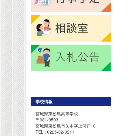
学校情報
宮城県東松島高等学校
〒981-0503
宮城県東松島市矢本字上河戸16
TEL : 0225-82-9211