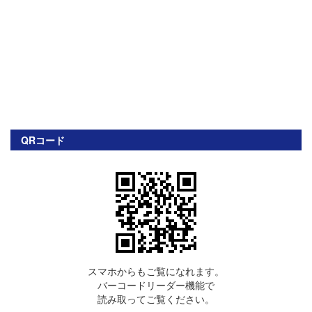
QRコード
スマホからもご覧になれます。
バーコードリーダー機能で
読み取ってご覧ください。