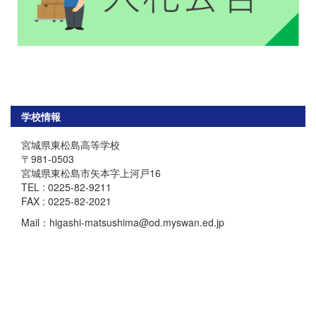
学校情報
宮城県東松島高等学校
〒981-0503
宮城県東松島市矢本字上河戸16
TEL : 0225-82-9211
FAX : 0225-82-2021
Mail：higashi-matsushima@od.myswan.ed.jp