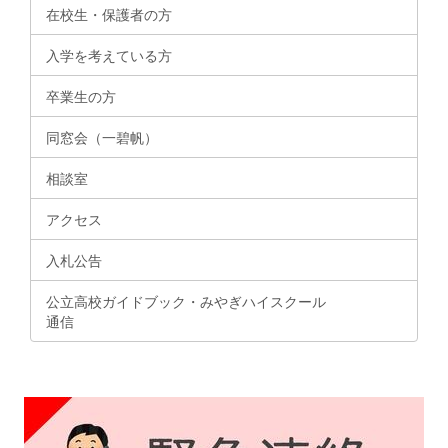
在校生・保護者の方
入学を考えている方
卒業生の方
同窓会（一碧帆）
相談室
アクセス
入札公告
公立高校ガイドブック・みやぎハイスクール
通信