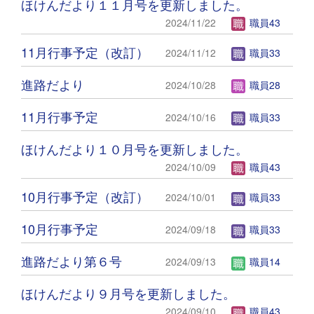
ほけんだより１１月号を更新しました。
2024/11/22
職員43
11月行事予定（改訂）
2024/11/12
職員33
進路だより
2024/10/28
職員28
11月行事予定
2024/10/16
職員33
ほけんだより１０月号を更新しました。
2024/10/09
職員43
10月行事予定（改訂）
2024/10/01
職員33
10月行事予定
2024/09/18
職員33
進路だより第６号
2024/09/13
職員14
ほけんだより９月号を更新しました。
2024/09/10
職員43