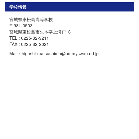
学校情報
宮城県東松島高等学校
〒981-0503
宮城県東松島市矢本字上河戸16
TEL : 0225-82-9211
FAX : 0225-82-2021
Mail：higashi-matsushima@od.myswan.ed.jp