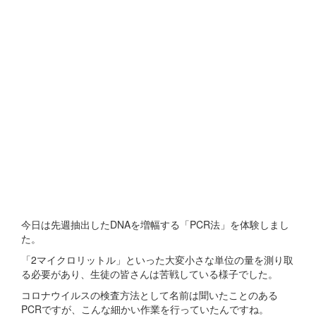
今日は先週抽出したDNAを増幅する「PCR法」を体験しまし
た。
「2マイクロリットル」といった大変小さな単位の量を測り取
る必要があり、生徒の皆さんは苦戦している様子でした。
コロナウイルスの検査方法として名前は聞いたことのある
PCRですが、こんな細かい作業を行っていたんですね。