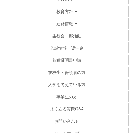
教育方針
進路情報
生徒会・部活動
入試情報・奨学金
各種証明書申請
在校生・保護者の方
入学を考えている方
卒業生の方
よくある質問Q&A
お問い合わせ