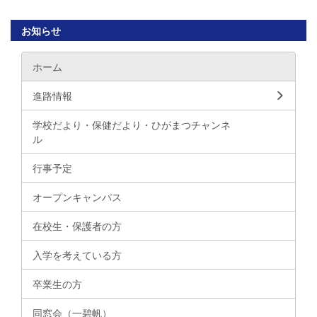
お知らせ
ホーム
進路情報
学校だより・保健だより・ひがまつチャンネ
ル
行事予定
オープンキャンパス
在校生・保護者の方
入学を考えている方
卒業生の方
同窓会（一碧帆）