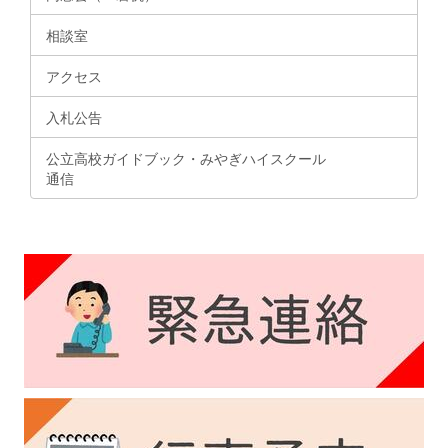
相談室
アクセス
入札公告
公立高校ガイドブック・みやぎハイスクール
通信