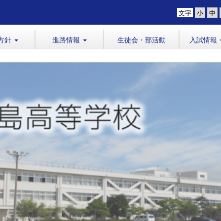
文字
方針
進路情報
生徒会・部活動
入試情報