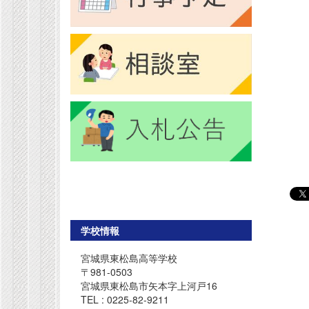
学校情報
宮城県東松島高等学校
〒981-0503
宮城県東松島市矢本字上河戸16
TEL : 0225-82-9211