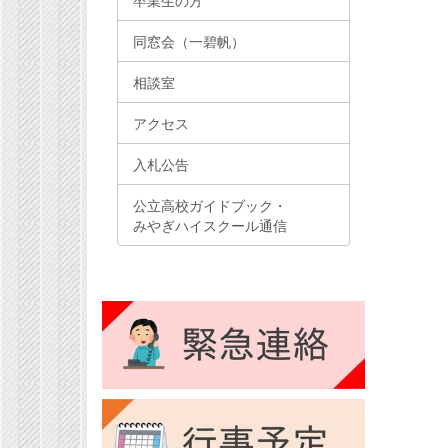
卒業生の方
同窓会（一碧帆）
相談室
アクセス
入札公告
公立高校ガイドブック・
みやぎハイスクール通信