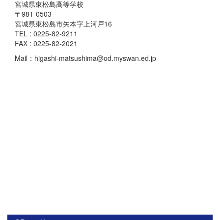
宮城県東松島高等学校
〒981-0503
宮城県東松島市矢本字上河戸16
TEL : 0225-82-9211
FAX : 0225-82-2021
Mail：higashi-matsushima@od.myswan.ed.jp