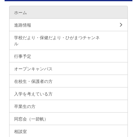
ホーム
進路情報
学校だより・保健だより・ひがまつチャンネ
ル
行事予定
オープンキャンパス
在校生・保護者の方
入学を考えている方
卒業生の方
同窓会（一碧帆）
相談室