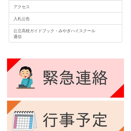
アクセス
入札公告
公立高校ガイドブック・みやぎハイスクール
通信