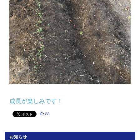
成長が楽しみです！
23
お知らせ