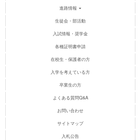
進路情報
生徒会・部活動
入試情報・奨学金
各種証明書申請
在校生・保護者の方
入学を考えている方
卒業生の方
よくある質問Q&A
お問い合わせ
サイトマップ
入札公告