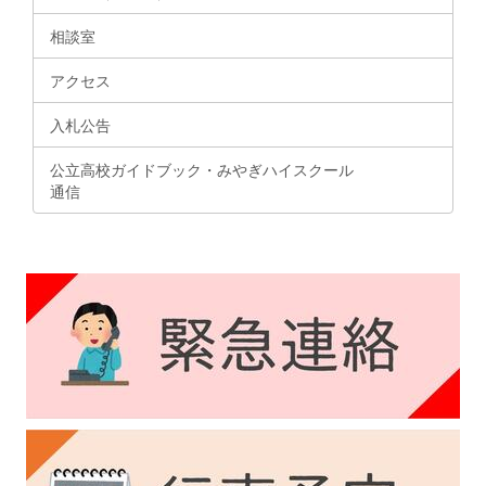
相談室
アクセス
入札公告
公立高校ガイドブック・みやぎハイスクール
通信