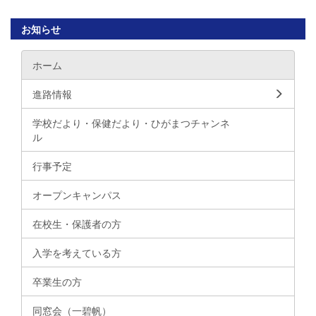
お知らせ
ホーム
進路情報
学校だより・保健だより・ひがまつチャンネ
ル
行事予定
オープンキャンパス
在校生・保護者の方
入学を考えている方
卒業生の方
同窓会（一碧帆）