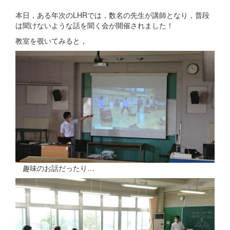
本日，ある年次のLHRでは，数名の先生が講師となり，普段
は聞けないような話を聞く会が開催されました！
教室を覗いてみると，
趣味のお話だったり…