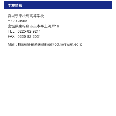
学校情報
宮城県東松島高等学校
〒981-0503
宮城県東松島市矢本字上河戸16
TEL : 0225-82-9211
FAX : 0225-82-2021
Mail：higashi-matsushima@od.myswan.ed.jp