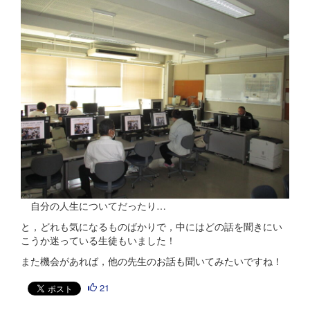
自分の人生についてだったり…
と，どれも気になるものばかりで，中にはどの話を聞きにい
こうか迷っている生徒もいました！
また機会があれば，他の先生のお話も聞いてみたいですね！
21