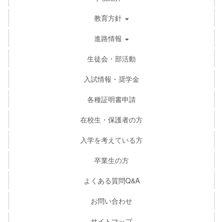
教育方針
進路情報
生徒会・部活動
入試情報・奨学金
各種証明書申請
在校生・保護者の方
入学を考えている方
卒業生の方
よくある質問Q&A
お問い合わせ
サイトマップ