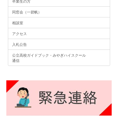
卒業生の方
同窓会（一碧帆）
相談室
アクセス
入札公告
公立高校ガイドブック・みやぎハイスクール
通信