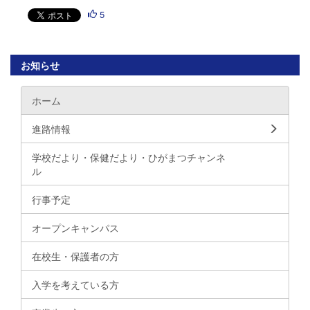
5
お知らせ
ホーム
進路情報
学校だより・保健だより・ひがまつチャンネ
ル
行事予定
オープンキャンパス
在校生・保護者の方
入学を考えている方