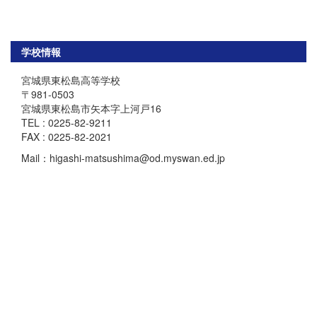
学校情報
宮城県東松島高等学校
〒981-0503
宮城県東松島市矢本字上河戸16
TEL : 0225-82-9211
FAX : 0225-82-2021
Mail：higashi-matsushima@od.myswan.ed.jp