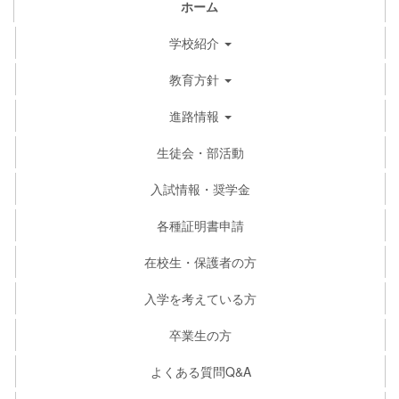
ホーム
学校紹介
教育方針
進路情報
生徒会・部活動
入試情報・奨学金
各種証明書申請
在校生・保護者の方
入学を考えている方
卒業生の方
よくある質問Q&A