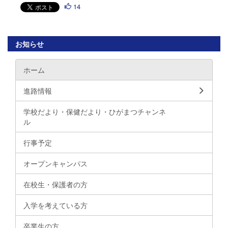
14
お知らせ
ホーム
進路情報
学校だより・保健だより・ひがまつチャンネ
ル
行事予定
オープンキャンパス
在校生・保護者の方
入学を考えている方
卒業生の方