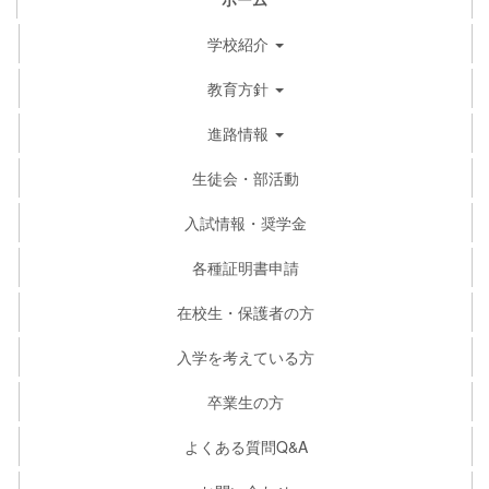
学校紹介
教育方針
進路情報
生徒会・部活動
入試情報・奨学金
各種証明書申請
在校生・保護者の方
入学を考えている方
卒業生の方
よくある質問Q&A