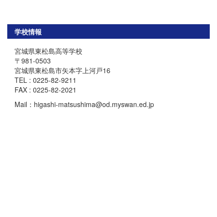
学校情報
宮城県東松島高等学校
〒981-0503
宮城県東松島市矢本字上河戸16
TEL : 0225-82-9211
FAX : 0225-82-2021
Mail：higashi-matsushima@od.myswan.ed.jp