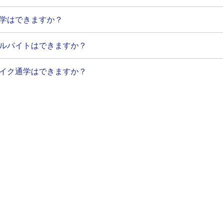
学はできますか？
ルバイトはできますか？
イク通学はできますか？