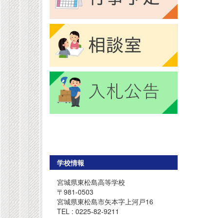
学校情報
宮城県東松島高等学校
〒981-0503
宮城県東松島市矢本字上河戸16
TEL : 0225-82-9211