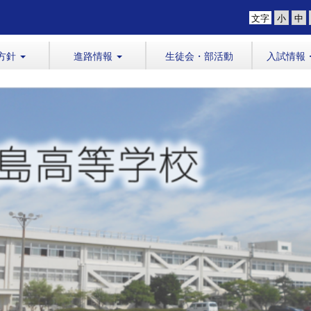
文字
方針
進路情報
生徒会・部活動
入試情報