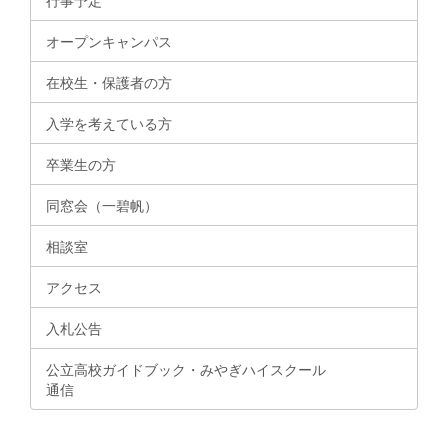
行事予定
オープンキャンパス
在校生・保護者の方
入学を考えている方
卒業生の方
同窓会（一碧帆）
相談室
アクセス
入札公告
公立高校ガイドブック・みやぎハイスクール
通信