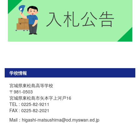
学校情報
宮城県東松島高等学校
〒981-0503
宮城県東松島市矢本字上河戸16
TEL : 0225-82-9211
FAX : 0225-82-2021
Mail：higashi-matsushima@od.myswan.ed.jp