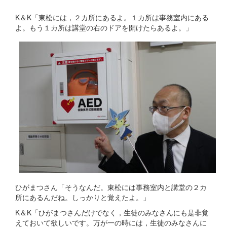
K＆K「東松には，２カ所にあるよ。１カ所は事務室内にある
よ。もう１カ所は講堂の右のドアを開けたらあるよ。」
ひがまつさん「そうなんだ。東松には事務室内と講堂の２カ
所にあるんだね。しっかりと覚えたよ。」
K＆K「ひがまつさんだけでなく，生徒のみなさんにも是非覚
えておいて欲しいです。万が一の時には，生徒のみなさんに