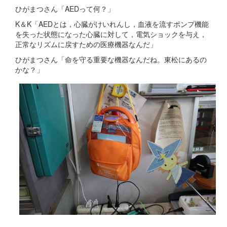
ひがまつさん「AEDって何？」
K＆K「AEDとは，心臓がけいれんし，血液を流すポンプ機能
を失った状態になった心臓に対して，電気ショックを与え，
正常なリズムに戻すための医療機器なんだ」
ひがまつさん「命を守る重要な機器なんだね。東松にあるの
かな？」