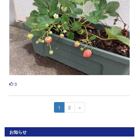
3
1
2
»
お知らせ