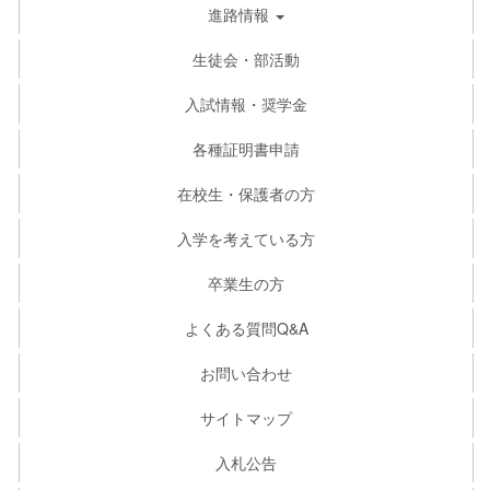
進路情報
生徒会・部活動
入試情報・奨学金
各種証明書申請
在校生・保護者の方
入学を考えている方
卒業生の方
よくある質問Q&A
お問い合わせ
サイトマップ
入札公告