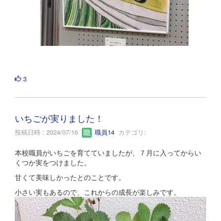
3
いちごが実りました！
投稿日時 : 2024/07/16
職員14
カテゴリ:
本校職員がいちごを育てていましたが、７月に入ってからい
くつか実をつけました。
甘くて美味しかったとのことです。
小さい実もあるので、これからの成長が楽しみです。