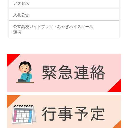
アクセス
入札公告
公立高校ガイドブック・みやぎハイスクール
通信