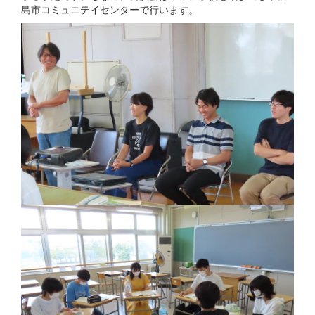
島市コミュニテイセンターで行います。