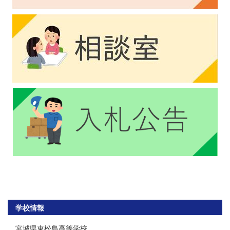
学校情報
宮城県東松島高等学校