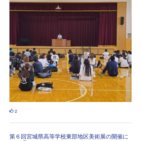
2
第６回宮城県高等学校東部地区美術展の開催に