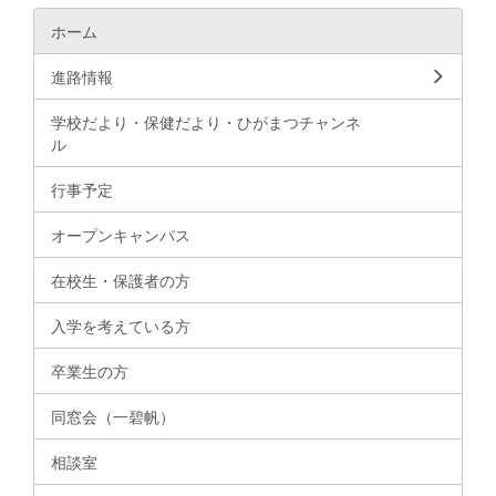
ホーム
進路情報
学校だより・保健だより・ひがまつチャンネ
ル
行事予定
オープンキャンパス
在校生・保護者の方
入学を考えている方
卒業生の方
同窓会（一碧帆）
相談室