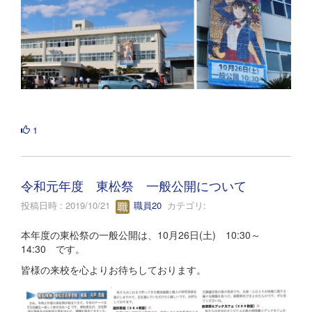
1
令和元年度 東松祭 一般公開について
投稿日時 : 2019/10/21
職員20
カテゴリ:
本年度の東松祭の一般公開は、10月26日(土) 10:30～
14:30 です。
皆様の来校を心よりお待ちしております。