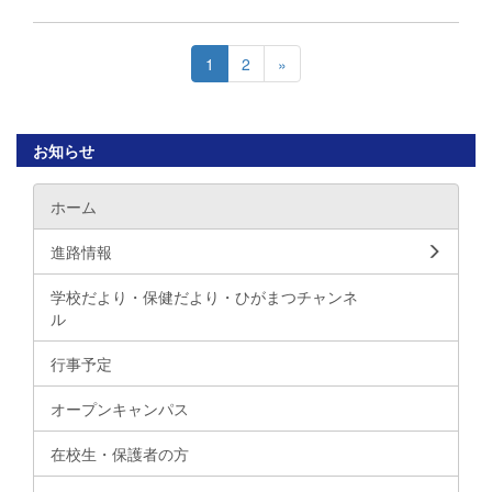
1
2
»
お知らせ
ホーム
進路情報
学校だより・保健だより・ひがまつチャンネ
ル
行事予定
オープンキャンパス
在校生・保護者の方