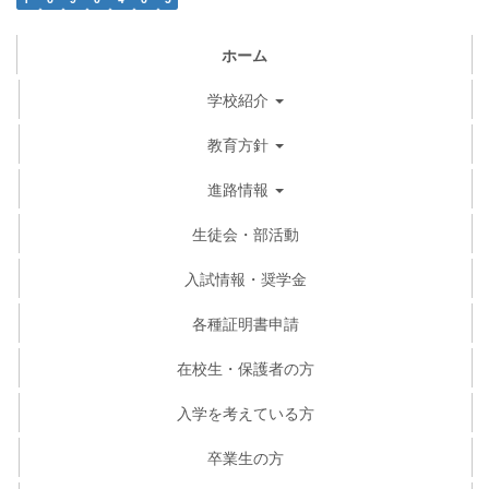
ホーム
学校紹介
教育方針
進路情報
生徒会・部活動
入試情報・奨学金
各種証明書申請
在校生・保護者の方
入学を考えている方
卒業生の方