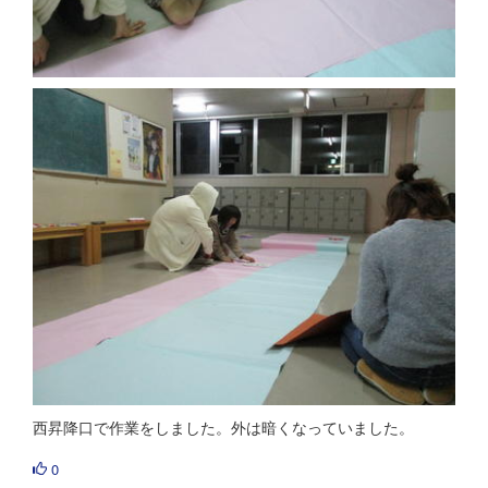
西昇降口で作業をしました。外は暗くなっていました。
0