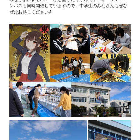
ンパスも同時開催していますので、中学生のみなさんもぜひ
ぜひお越しください♪