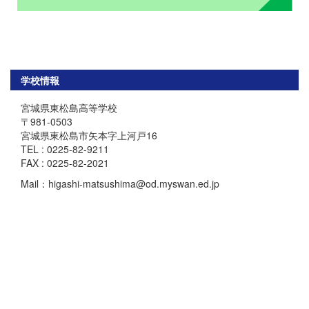
学校情報
宮城県東松島高等学校
〒981-0503
宮城県東松島市矢本字上河戸16
TEL : 0225-82-9211
FAX : 0225-82-2021
Mail：higashi-matsushima@od.myswan.ed.jp