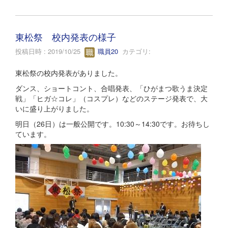
東松祭 校内発表の様子
投稿日時 : 2019/10/25
職員20
カテゴリ:
東松祭の校内発表がありました。
ダンス、ショートコント、合唱発表、「ひがまつ歌うま決定
戦」「ヒガ☆コレ」（コスプレ）などのステージ発表で、大
いに盛り上がりました。
明日（26日）は一般公開です。10:30～14:30です。お待ちし
ています。