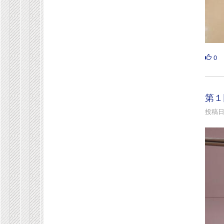
0
第１
投稿日時