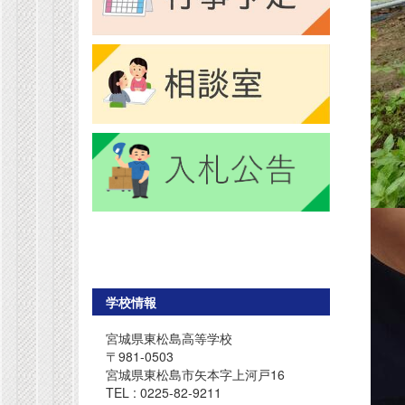
学校情報
宮城県東松島高等学校
〒981-0503
宮城県東松島市矢本字上河戸16
TEL : 0225-82-9211