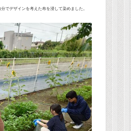
自分でデザインを考えた布を浸して染めました。