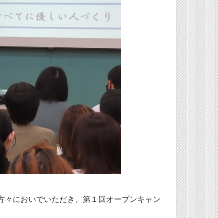
方々においでいただき、第１回オープンキャン