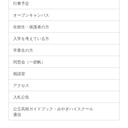
行事予定
オープンキャンパス
在校生・保護者の方
入学を考えている方
卒業生の方
同窓会（一碧帆）
相談室
アクセス
入札公告
公立高校ガイドブック・みやぎハイスクール
通信