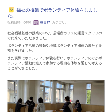
福祉の授業でボランティア体験をしまし
た。
投稿日時 : 06/01
職員17
カテゴリ:
社会福祉基礎の授業の中で、居場所カフェの運営スタッフの
方に来ていただきました。
ボランティア活動の種類や地域ボランティア団体の果たす役
割を学びました。
また実際にボランティア体験を行い、ボランティアの方がボ
ランティア活動に進んで参加する理由を体験を通して考える
ことができました。