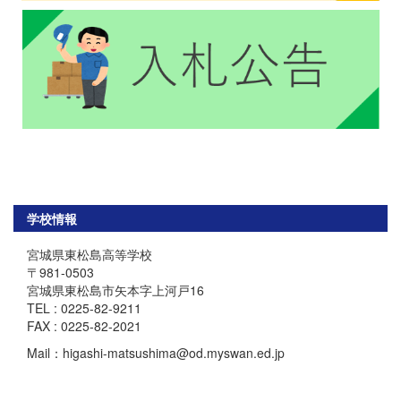
学校情報
宮城県東松島高等学校
〒981-0503
宮城県東松島市矢本字上河戸16
TEL : 0225-82-9211
FAX : 0225-82-2021
Mail：higashi-matsushima@od.myswan.ed.jp