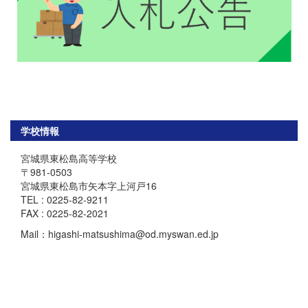
学校情報
宮城県東松島高等学校
〒981-0503
宮城県東松島市矢本字上河戸16
TEL : 0225-82-9211
FAX : 0225-82-2021
Mail：higashi-matsushima@od.myswan.ed.jp