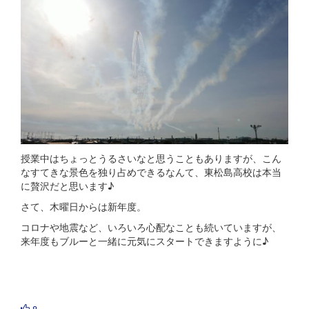
授業中はちょっとうるさいなと思うこともありますが、こん
なすてきな景色を独り占めできるなんて、東松島高校は本当
に贅沢だと思います♪
さて、木曜日からは新年度。
コロナや地震など、いろいろ心配なことも続いていますが、
来年度もブルーと一緒に元気にスタートできますように♪
8