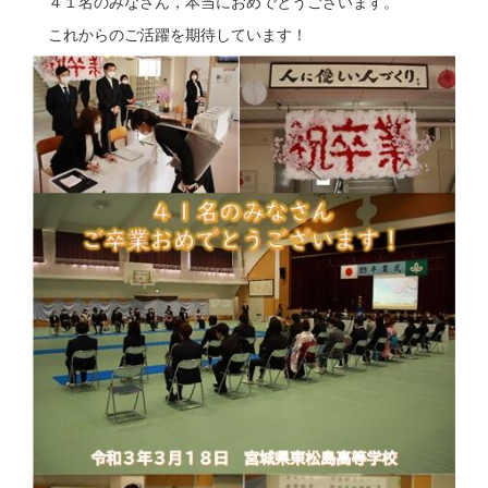
４１名のみなさん，本当におめでとうございます。
これからのご活躍を期待しています！