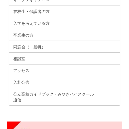
在校生・保護者の方
入学を考えている方
卒業生の方
同窓会（一碧帆）
相談室
アクセス
入札公告
公立高校ガイドブック・みやぎハイスクール
通信