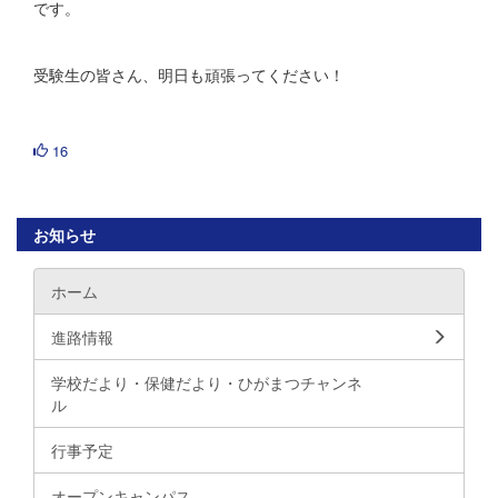
です。
受験生の皆さん、明日も頑張ってください！
16
お知らせ
ホーム
進路情報
学校だより・保健だより・ひがまつチャンネ
ル
行事予定
オープンキャンパス