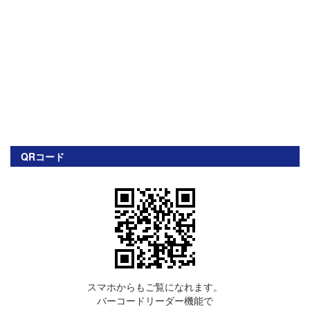
QRコード
スマホからもご覧になれます。
バーコードリーダー機能で