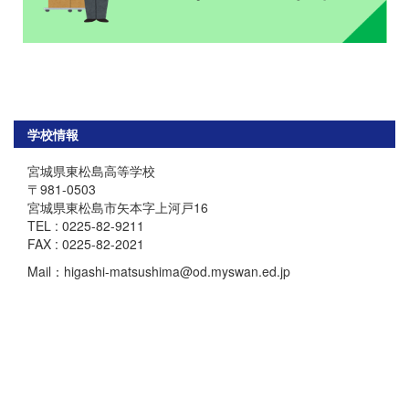
学校情報
宮城県東松島高等学校
〒981-0503
宮城県東松島市矢本字上河戸16
TEL : 0225-82-9211
FAX : 0225-82-2021
Mail：higashi-matsushima@od.myswan.ed.jp