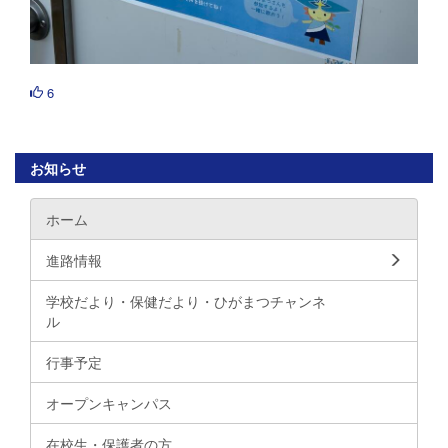
6
お知らせ
ホーム
進路情報
学校だより・保健だより・ひがまつチャンネ
ル
行事予定
オープンキャンパス
在校生・保護者の方