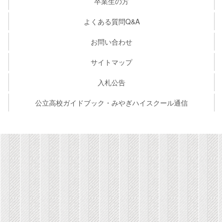
卒業生の方
よくある質問Q&A
お問い合わせ
サイトマップ
入札公告
公立高校ガイドブック・みやぎハイスクール通信