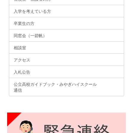
入学を考えている方
卒業生の方
同窓会（一碧帆）
相談室
アクセス
入札公告
公立高校ガイドブック・みやぎハイスクール
通信