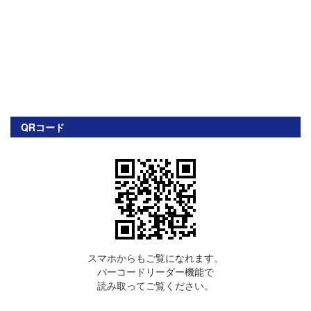
QRコード
スマホからもご覧になれます。
バーコードリーダー機能で
読み取ってご覧ください。