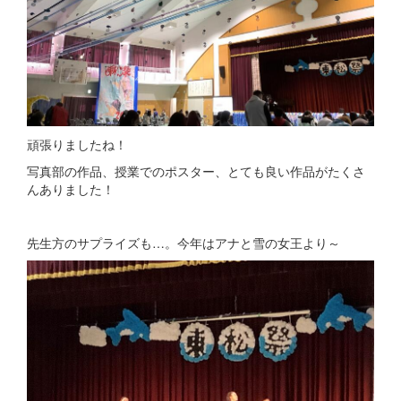
頑張りましたね！
写真部の作品、授業でのポスター、とても良い作品がたくさ
んありました！
先生方のサプライズも…。今年はアナと雪の女王より～