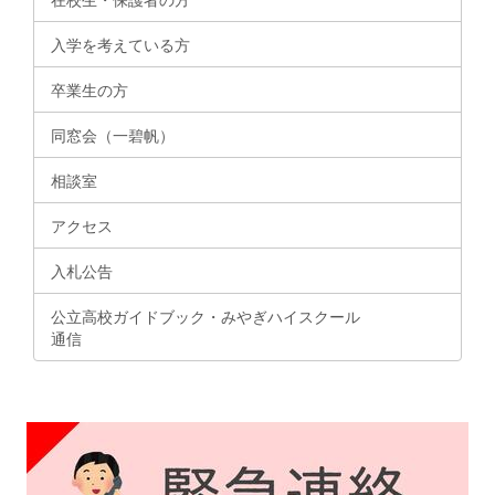
入学を考えている方
卒業生の方
同窓会（一碧帆）
相談室
アクセス
入札公告
公立高校ガイドブック・みやぎハイスクール
通信