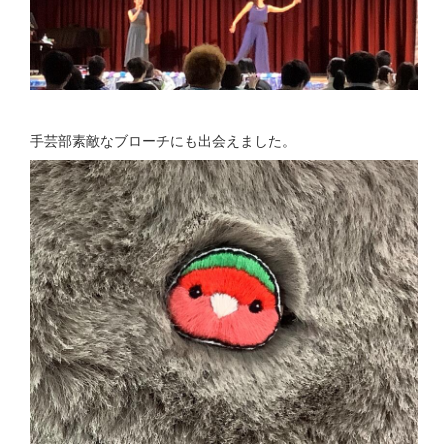
手芸部素敵なブローチにも出会えました。