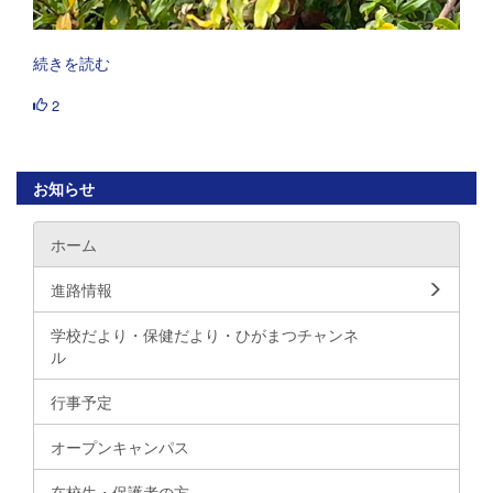
続きを読む
2
お知らせ
ホーム
進路情報
学校だより・保健だより・ひがまつチャンネ
ル
行事予定
オープンキャンパス
在校生・保護者の方