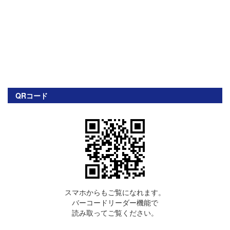
QRコード
スマホからもご覧になれます。
バーコードリーダー機能で
読み取ってご覧ください。