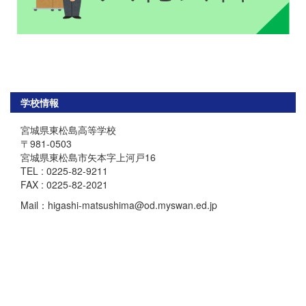
学校情報
宮城県東松島高等学校
〒981-0503
宮城県東松島市矢本字上河戸16
TEL : 0225-82-9211
FAX : 0225-82-2021
Mail：higashi-matsushima@od.myswan.ed.jp