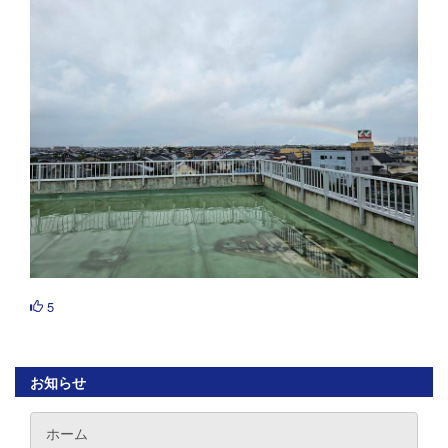
5
お知らせ
ホーム