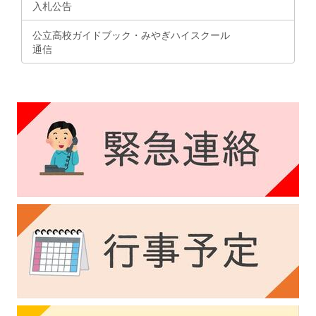
入札公告
公立高校ガイドブック・みやぎハイスクール
通信