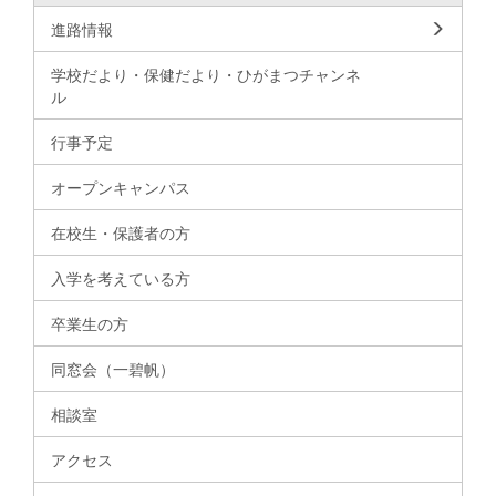
進路情報
学校だより・保健だより・ひがまつチャンネ
ル
行事予定
オープンキャンパス
在校生・保護者の方
入学を考えている方
卒業生の方
同窓会（一碧帆）
相談室
アクセス