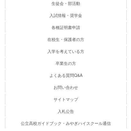
生徒会・部活動
入試情報・奨学金
各種証明書申請
在校生・保護者の方
入学を考えている方
卒業生の方
よくある質問Q&A
お問い合わせ
サイトマップ
入札公告
公立高校ガイドブック・みやぎハイスクール通信