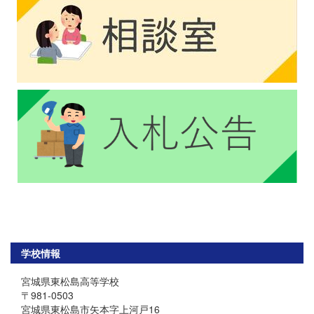
学校情報
宮城県東松島高等学校
〒981-0503
宮城県東松島市矢本字上河戸16