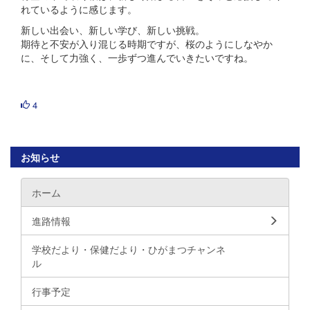
れているように感じます。
新しい出会い、新しい学び、新しい挑戦。
期待と不安が入り混じる時期ですが、桜のようにしなやか
に、そして力強く、一歩ずつ進んでいきたいですね。
4
お知らせ
ホーム
進路情報
学校だより・保健だより・ひがまつチャンネ
ル
行事予定