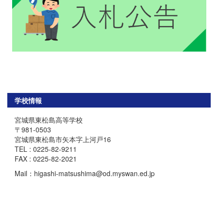
学校情報
宮城県東松島高等学校
〒981-0503
宮城県東松島市矢本字上河戸16
TEL : 0225-82-9211
FAX : 0225-82-2021
Mail：higashi-matsushima@od.myswan.ed.jp