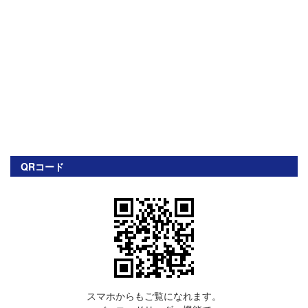
QRコード
スマホからもご覧になれます。