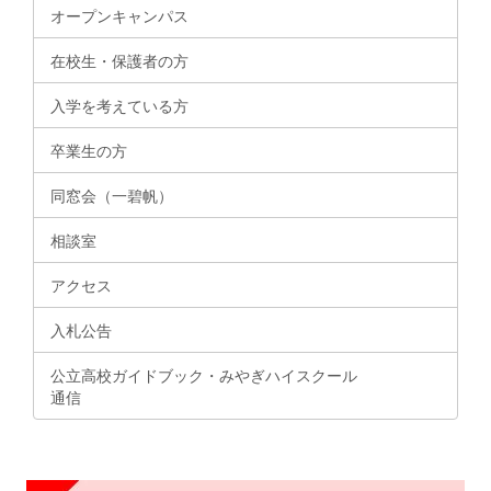
オープンキャンパス
在校生・保護者の方
入学を考えている方
卒業生の方
同窓会（一碧帆）
相談室
アクセス
入札公告
公立高校ガイドブック・みやぎハイスクール
通信