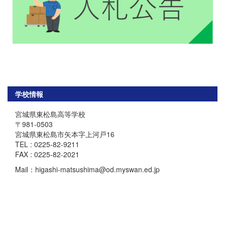
学校情報
宮城県東松島高等学校
〒981-0503
宮城県東松島市矢本字上河戸16
TEL : 0225-82-9211
FAX : 0225-82-2021
Mail：higashi-matsushima@od.myswan.ed.jp