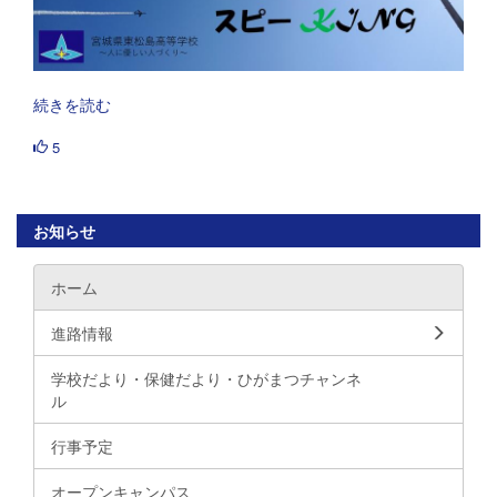
続きを読む
5
お知らせ
ホーム
進路情報
学校だより・保健だより・ひがまつチャンネ
ル
行事予定
オープンキャンパス