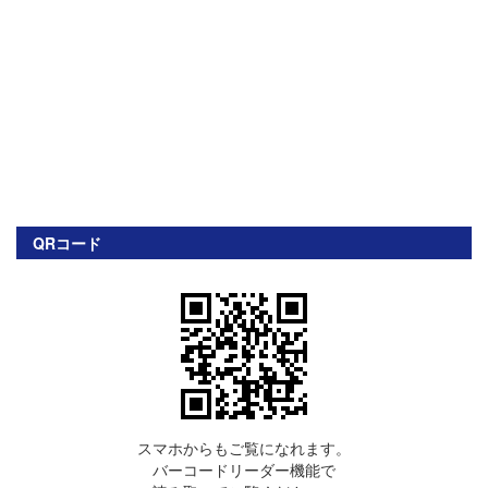
QRコード
スマホからもご覧になれます。
バーコードリーダー機能で