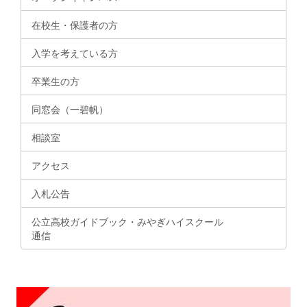
在校生・保護者の方
入学を考えている方
卒業生の方
同窓会（一碧帆）
相談室
アクセス
入札公告
公立高校ガイドブック・みやぎハイスクール
通信