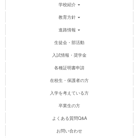
学校紹介
教育方針
進路情報
生徒会・部活動
入試情報・奨学金
各種証明書申請
在校生・保護者の方
入学を考えている方
卒業生の方
よくある質問Q&A
お問い合わせ