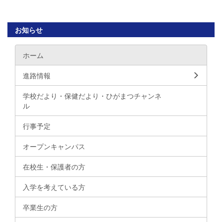
お知らせ
ホーム
進路情報
学校だより・保健だより・ひがまつチャンネ
ル
行事予定
オープンキャンパス
在校生・保護者の方
入学を考えている方
卒業生の方