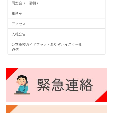
同窓会（一碧帆）
相談室
アクセス
入札公告
公立高校ガイドブック・みやぎハイスクール
通信