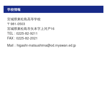
学校情報
宮城県東松島高等学校
〒981-0503
宮城県東松島市矢本字上河戸16
TEL : 0225-82-9211
FAX : 0225-82-2021
Mail：higashi-matsushima@od.myswan.ed.jp