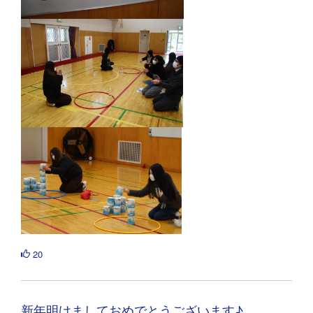
20
新年明けましておめでとうございます♪