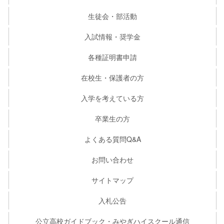
生徒会・部活動
入試情報・奨学金
各種証明書申請
在校生・保護者の方
入学を考えている方
卒業生の方
よくある質問Q&A
お問い合わせ
サイトマップ
入札公告
公立高校ガイドブック・みやぎハイスクール通信