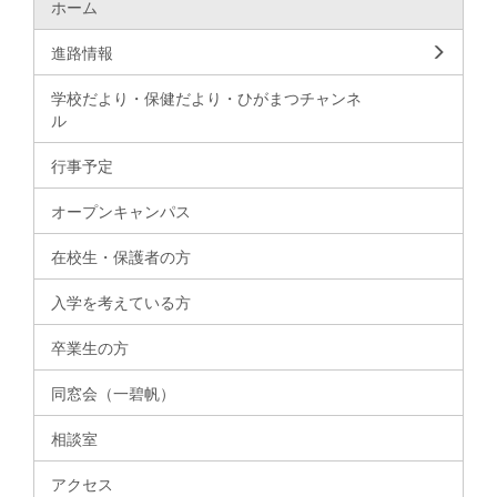
ホーム
進路情報
学校だより・保健だより・ひがまつチャンネ
ル
行事予定
オープンキャンパス
在校生・保護者の方
入学を考えている方
卒業生の方
同窓会（一碧帆）
相談室
アクセス