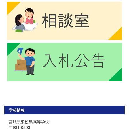
学校情報
宮城県東松島高等学校
〒981-0503