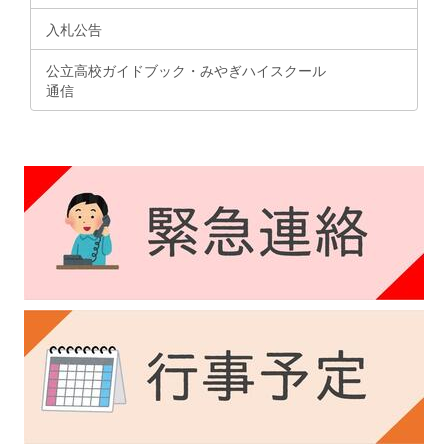
入札公告
公立高校ガイドブック・みやぎハイスクール
通信