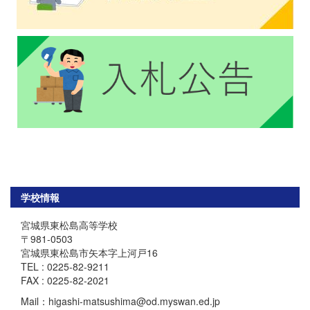
学校情報
宮城県東松島高等学校
〒981-0503
宮城県東松島市矢本字上河戸16
TEL : 0225-82-9211
FAX : 0225-82-2021
Mail：higashi-matsushima@od.myswan.ed.jp