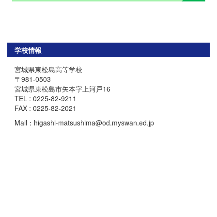
学校情報
宮城県東松島高等学校
〒981-0503
宮城県東松島市矢本字上河戸16
TEL : 0225-82-9211
FAX : 0225-82-2021
Mail：higashi-matsushima@od.myswan.ed.jp