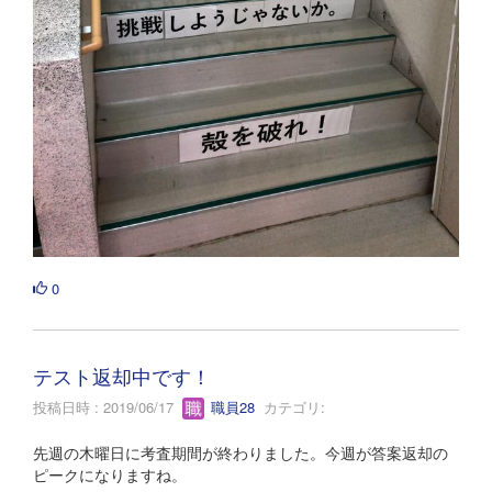
0
テスト返却中です！
投稿日時 : 2019/06/17
職員28
カテゴリ:
先週の木曜日に考査期間が終わりました。今週が答案返却の
ピークになりますね。