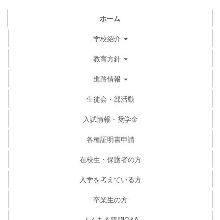
ホーム
学校紹介
教育方針
進路情報
生徒会・部活動
入試情報・奨学金
各種証明書申請
在校生・保護者の方
入学を考えている方
卒業生の方
よくある質問Q&A