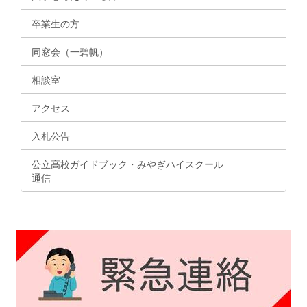
卒業生の方
同窓会（一碧帆）
相談室
アクセス
入札公告
公立高校ガイドブック・みやぎハイスクール
通信