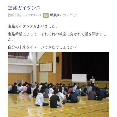
進路ガイダンス
投稿日時 : 2019/06/21
職員05
カテゴリ:
進路ガイダンスがありました。
進路希望によって、それぞれの教室に分かれて話を聞きまし
た。
自分の未来をイメージできたでしょうか？