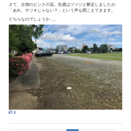
さて、左側のピンクの花。先週はツツジと断定しましたが、
「あれ、サツキじゃない？」という声も聞こえてきます。
どちらなのでしょうか…。
0